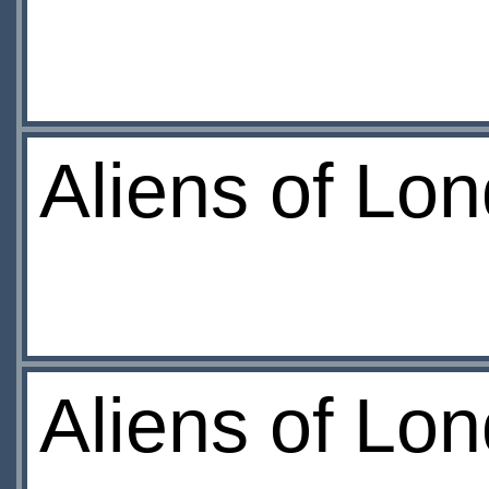
Aliens of Lo
Aliens of Lo