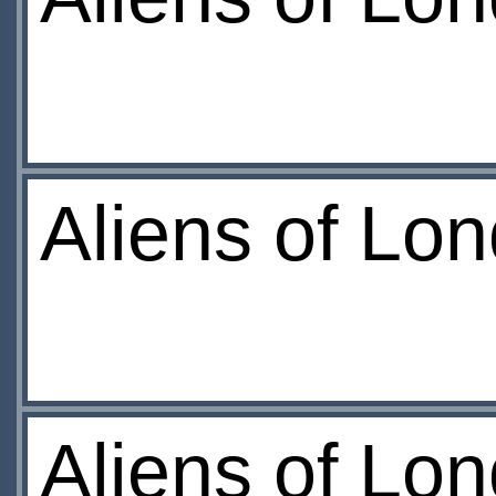
Aliens of Lo
Aliens of Lo