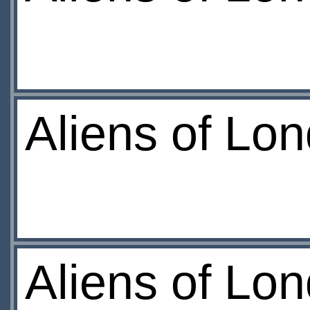
Aliens of Lo
Aliens of Lo