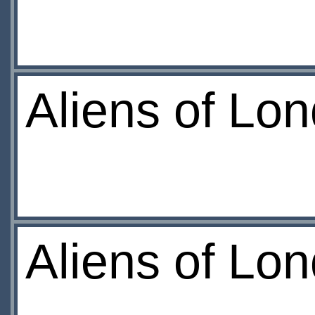
Aliens of Lo
Aliens of Lo